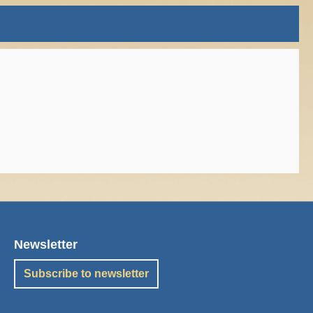
Newsletter
Subscribe to newsletter