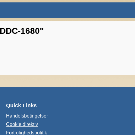
- DDC-1680"
Quick Links
Handelsbetingelser
Cookie direktiv
Fortrolighedspolitik