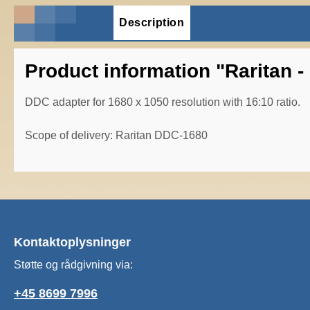
Description
Product information "Raritan 
DDC adapter for 1680 x 1050 resolution with 16:10 ratio.
Scope of delivery: Raritan DDC-1680
Kontaktoplysninger
Støtte og rådgivning via:
+45 8699 7996