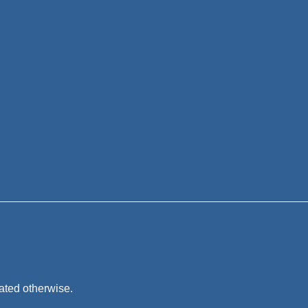
tated otherwise.