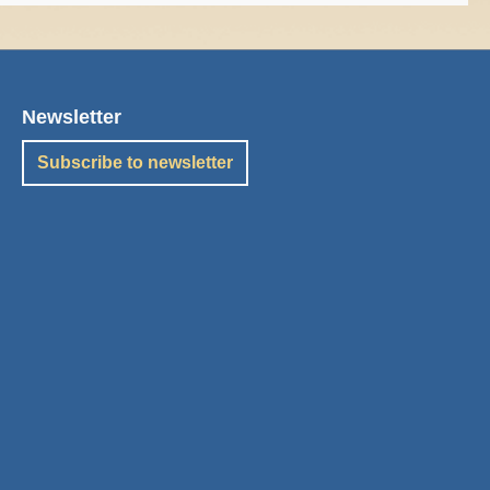
Newsletter
Subscribe to newsletter