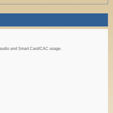
, audio and Smart Card/CAC usage.