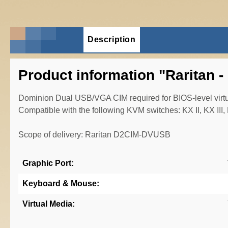
Description
Product information "Raritan
Dominion Dual USB/VGA CIM required for BIOS-level virtu
Compatible with the following KVM switches: KX II, KX III, 
Scope of delivery: Raritan D2CIM-DVUSB
Graphic Port:
Keyboard & Mouse:
Virtual Media: