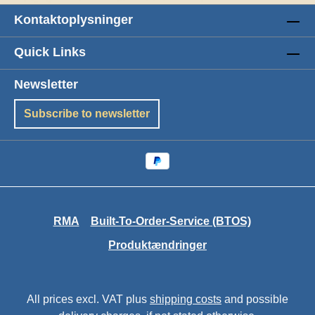
Kontaktoplysninger
Quick Links
Newsletter
Subscribe to newsletter
RMA
Built-To-Order-Service (BTOS)
Produktændringer
All prices excl. VAT plus
shipping costs
and possible