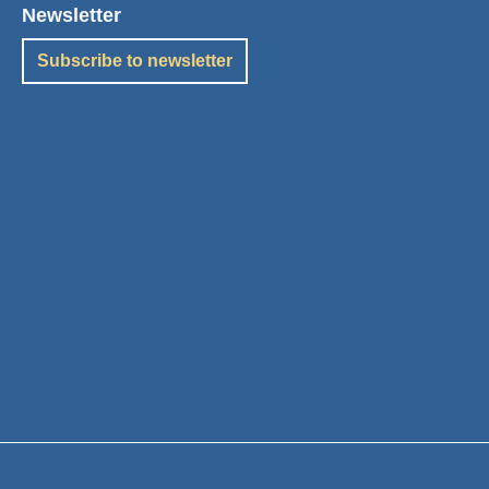
Newsletter
Subscribe to newsletter