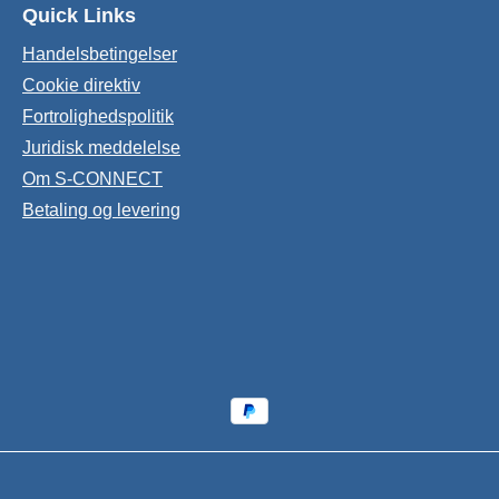
Quick Links
Handelsbetingelser
Cookie direktiv
Fortrolighedspolitik
Juridisk meddelelse
Om S-CONNECT
Betaling og levering