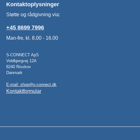
Kontaktoplysninger
Støtte og rådgivning via:
+45 8699 7996
Man-fre, kl. 8.00 - 16.00
S-CONNECT ApS
Voldbjergvej 12A
8240 Risskov
Danmark
E-mail: shop@s-connect.dk
Kontaktformular